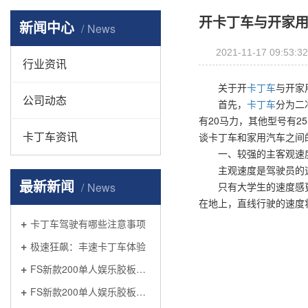
开卡丁车与开家
新闻中心
News
2021-11-17 09:53:32
行业资讯
关于
开
卡丁车
与开家
公司动态
首先，
卡丁车
分为二
有20马力，其他型号有25
卡丁车资讯
谈卡丁车和家用汽车之间
一、较强的主客观速
主观速度是驾驶员的
最新新闻
News
只有大学生的速度感
在地上，直线行驶的速度
卡丁车驾驶有哪些注意事项
极速狂飙：丰速卡丁车体验
FS新款200单人娱乐胶板车厂家推荐
FS新款200单人娱乐胶板车价格是什么?