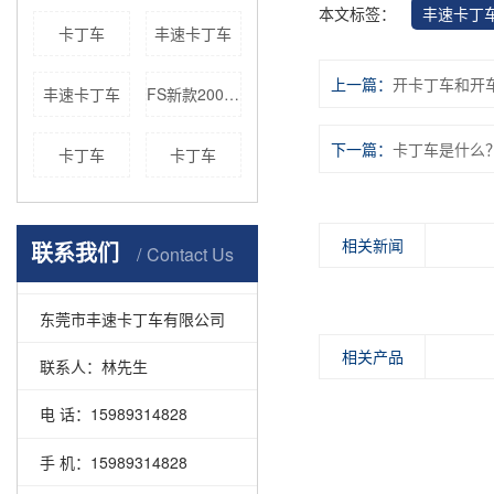
本文标签：
丰速卡丁
卡丁车
丰速卡丁车
上一篇：
开卡丁车和开
丰速卡丁车
FS新款200单人娱乐胶板车价格
下一篇：
卡丁车是什么
卡丁车
卡丁车
相关新闻
联系我们
Contact Us
东莞市丰速卡丁车有限公司
相关产品
联系人：林先生
电 话：15989314828
手 机：15989314828