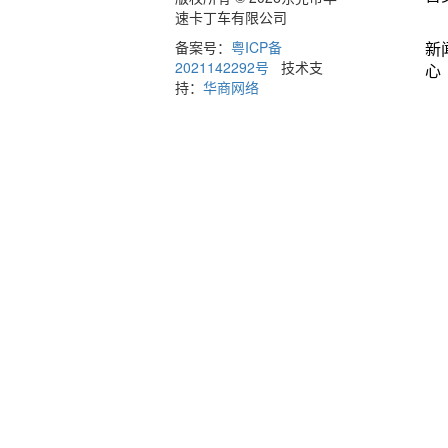
速卡丁车有限公司
备案号：
粤ICP备
新
2021142292号
技术支
心
持：
华商网络