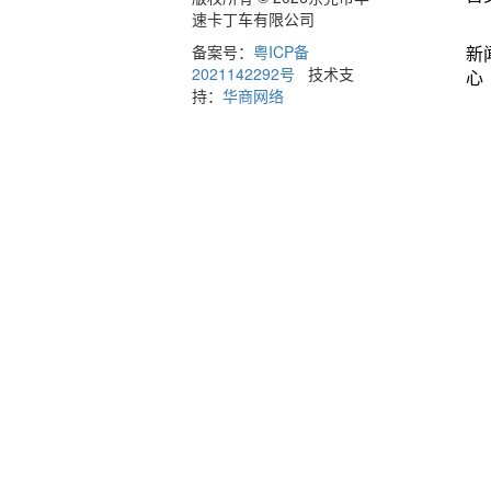
速卡丁车有限公司
备案号：
粤ICP备
新
2021142292号
技术支
心
持：
华商网络