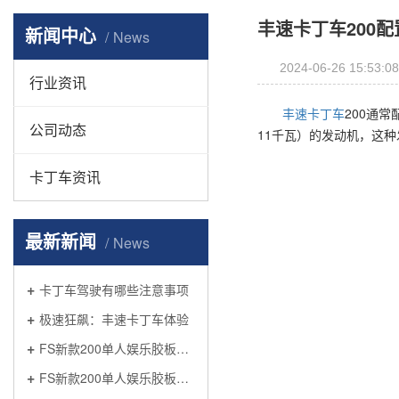
丰速卡丁车200
新闻中心
News
2024-06-26 15:53:08
行业资讯
丰速卡丁车
200通
公司动态
11千瓦）的发动机，这
卡丁车资讯
最新新闻
News
卡丁车驾驶有哪些注意事项
极速狂飙：丰速卡丁车体验
FS新款200单人娱乐胶板车厂家推荐
FS新款200单人娱乐胶板车价格是什么?